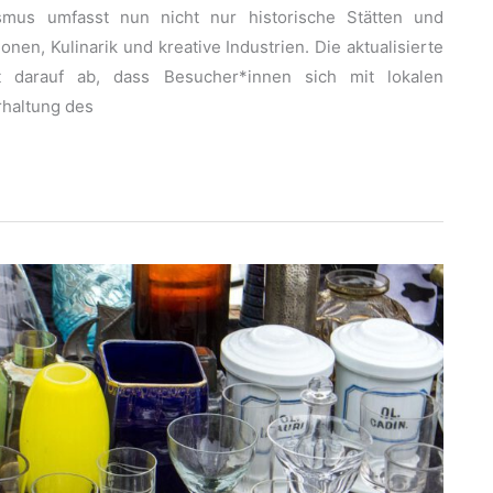
ismus umfasst nun nicht nur historische Stätten und
nen, Kulinarik und kreative Industrien. Die aktualisierte
t darauf ab, dass Besucher*innen sich mit lokalen
rhaltung des