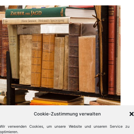
Cookie-Zustimmung verwalten
Wir verwenden Cookies, um unsere Website und unseren Service zu
optimieren.