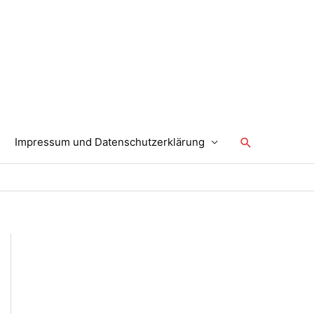
Suchen
Impressum und Datenschutzerklärung