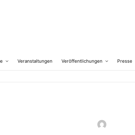
te
Veranstaltungen
Veröffentlichungen
Presse