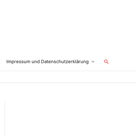
Suchen
Impressum und Datenschutzerklärung