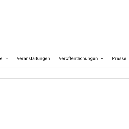
te
Veranstaltungen
Veröffentlichungen
Presse