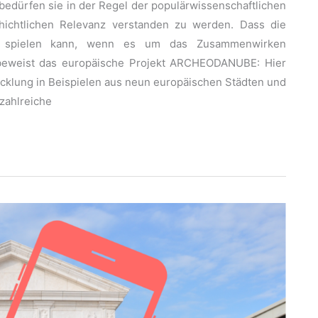
bedürfen sie in der Regel der populärwissenschaftlichen
chichtlichen Relevanz verstanden zu werden. Dass die
le spielen kann, wenn es um das Zusammenwirken
 beweist das europäische Projekt ARCHEODANUBE: Hier
cklung in Beispielen aus neun europäischen Städten und
zahlreiche