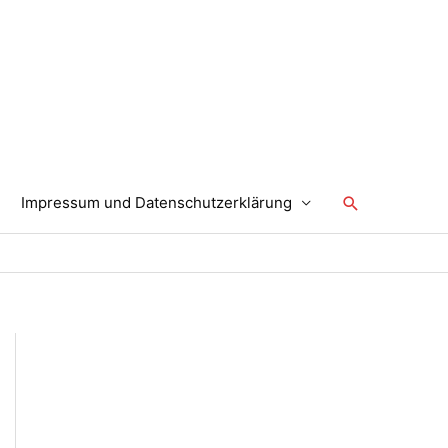
Suchen
Impressum und Datenschutzerklärung