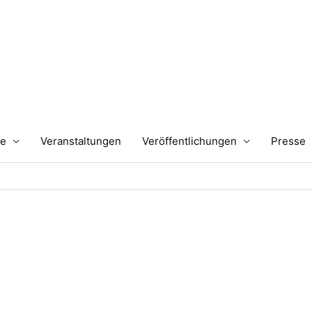
te
Veranstaltungen
Veröffentlichungen
Presse