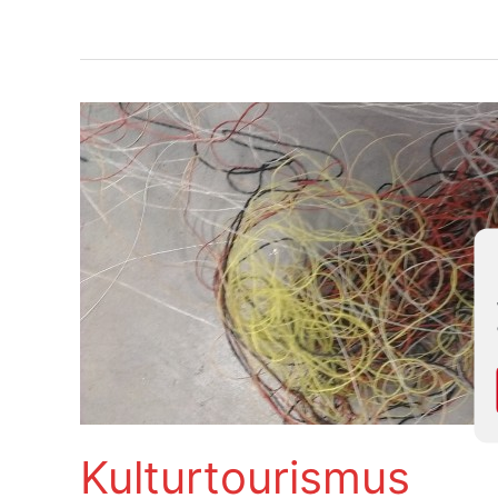
Kulturtourism