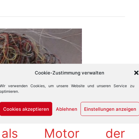
Cookie-Zustimmung verwalten
Wir verwenden Cookies, um unsere Website und unseren Service zu
optimieren.
Cookies akzeptieren
Ablehnen
Einstellungen anzeigen
us als Motor der