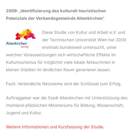
2009: „
Identifizierung des kulturell-touristischen
Potenzials der Verbandsgemeinde Altenkirchen“
Diese Studie von Kultur und Arbeit e.V. und
der Technischen Universität Wien hat 2009
erstmals bundesweit untersucht, unter
welchen Voraussetzungen sich wirtschaftliche Effekte im
Kulturtourismus für möglichst viele lokale Akteur/innen in
kleinen Städten im ländlichen Raum generieren lassen.
Fazit: Verbindliche Netzwerke sind der Schlüssel zum Erfolg.
Auftraggeber war die Stadt Altenkirchen mit Unterstützung des
rheinland-pfälzischen Ministeriums für Bildung, Wissenschaft,
Jugend und Kultur.
Weitere Informationen und Kurzfassung der Studie.