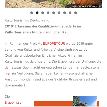
Kulturtourismus Deutschland
2016: Erfassung der Qualifizierungsbedarfe im
Kulturtourismus für den ländlichen Raum
Im Rahmen des Projekts
EUROPETOUR
wurde 2016 unter
Leitung von Kultur und Arbeit e.V. eine Umfrage zu den
Qualifizierungsbedarfen ländlicher Akteur/innen im
Kulturtourismus durchgeführt. Die Ergebnisse der Umfrage, die
den Status Quo in acht europäischen Ländern erfasste, stehen
hier
zur Verfügung. Sie erheben keinen wissenschaftlichen
Anspruch, sondern sind aus der Sicht der Praxis erfasst und
dokumentiert.
Die
Ergebnisse