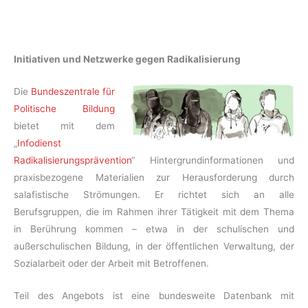
Initiativen und Netzwerke gegen Radikalisierung
Die
Bundeszentrale für
Politische Bildung
bietet mit dem
„
Infodienst
Radikalisierungsprävention
“ Hintergrundinformationen und
praxisbezogene Materialien zur Herausforderung durch
salafistische Strömungen. Er richtet sich an alle
Berufsgruppen, die im Rahmen ihrer Tätigkeit mit dem Thema
in Berührung kommen – etwa in der schulischen und
außerschulischen Bildung, in der öffentlichen Verwaltung, der
Sozialarbeit oder der Arbeit mit Betroffenen.
Teil des Angebots ist eine bundesweite Datenbank mit