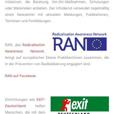
Initiativen, die Beratung, Vor-Ort-Maßnahmen, Schulungen
oder Materialien anbieten. Der Infodienst versendet regelmäßig
einen Newsletter mit aktuellen Meldungen, Publikationen,
Terminen und Fortbildungen.
RAN, das
Radicalisation
Awareness Network
,
bringt auf europäischer Ebene Praktiker/innen zusammen, die
in der Prävention von Radikalisierung engagiert sind.
RAN auf Facebook
Einrichtungen wie
EXIT-
Deutschland
helfen
Menschen, die mit dem