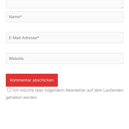
Name*
E-
Mail-
Adresse*
Website
Ich möchte über folgende/n Newsletter auf dem Laufenden
gehalten werden.