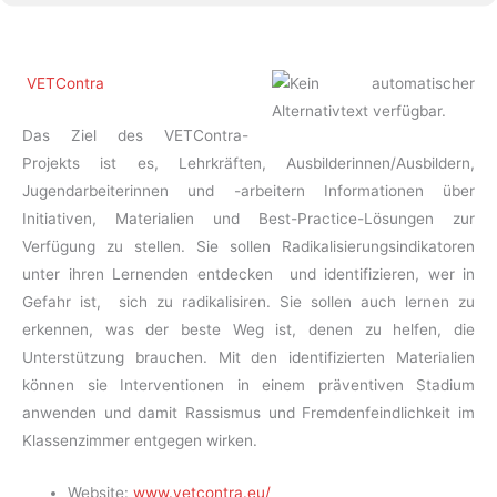
VETContra
Das Ziel des VETContra-
Projekts ist es, Lehrkräften, Ausbilderinnen/Ausbildern,
Jugendarbeiterinnen und -arbeitern Informationen über
Initiativen, Materialien und Best-Practice-Lösungen zur
Verfügung zu stellen. Sie sollen Radikalisierungsindikatoren
unter ihren Lernenden entdecken und identifizieren, wer in
Gefahr ist, sich zu radikalisiren. Sie sollen auch lernen zu
erkennen, was der beste Weg ist, denen zu helfen, die
Unterstützung brauchen. Mit den identifizierten Materialien
können sie Interventionen in einem präventiven Stadium
anwenden und damit Rassismus und Fremdenfeindlichkeit im
Klassenzimmer entgegen wirken.
Website:
www.vetcontra.eu/