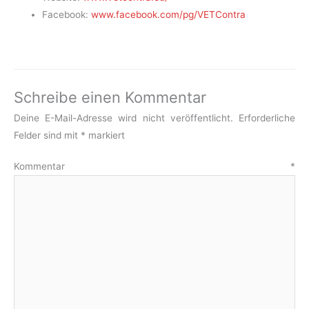
Facebook:
www.facebook.com/pg/VETContra
Schreibe einen Kommentar
Deine E-Mail-Adresse wird nicht veröffentlicht.
Erforderliche
Felder sind mit
*
markiert
Kommentar
*