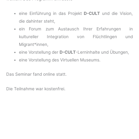
eine Einführung in das Projekt
D-CULT
und die Vision,
die dahinter steht,
ein Forum zum Austausch Ihrer Erfahrungen in
kultureller Integration von Flüchtlingen und
Migrant*innen,
eine Vorstellung der
D-CULT
-Lerninhalte und Übungen,
eine Vorstellung des Virtuellen Museums.
Das Seminar fand online statt.
Die Teilnahme war kostenfrei.