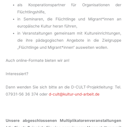
als Kooperationspartner für Organisationen der
Flüchtlingshilfe,
in Seminaren, die Flüchtlinge und Migrant*innen an
europäische Kultur heran führen,
in Veranstaltungen gemeinsam mit Kultureinrichtungen,
die ihre pädagogischen Angebote in die Zielgruppe
„Flüchtlinge und Migrant*innen“ ausweiten wollen.
Auch online-Formate bieten wir an!
Interessiert?
Dann wenden Sie sich bitte an die D-CULT-Projektleitung: Tel.
07931-56 36 374 oder
d-cult@kultur-und-arbeit.de
Unsere abgeschlossenen Multiplikatorenveranstaltungen