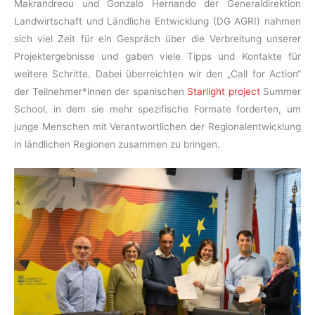
Makrandreou und Gonzalo Hernando der Generaldirektion
Landwirtschaft und Ländliche Entwicklung (DG AGRI) nahmen
sich viel Zeit für ein Gespräch über die Verbreitung unserer
Projektergebnisse und gaben viele Tipps und Kontakte für
weitere Schritte. Dabei überreichten wir den „Call for Action“
der Teilnehmer*innen der spanischen
Starlight project
Summer
School, in dem sie mehr spezifische Formate forderten, um
junge Menschen mit Verantwortlichen der Regionalentwicklung
in ländlichen Regionen zusammen zu bringen.