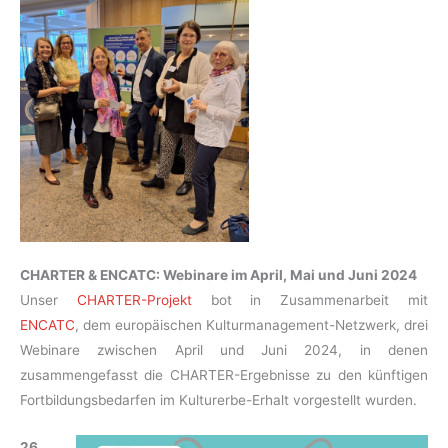
CHARTER & ENCATC: Webinare im April, Mai und Juni 2024
Unser
CHARTER-Projekt
bot in Zusammenarbeit mit
ENCATC
, dem europäischen Kulturmanagement-Netzwerk, drei
Webinare zwischen April und Juni 2024, in denen
zusammengefasst die CHARTER-Ergebnisse zu den künftigen
Fortbildungsbedarfen im Kulturerbe-Erhalt vorgestellt wurden.
26.