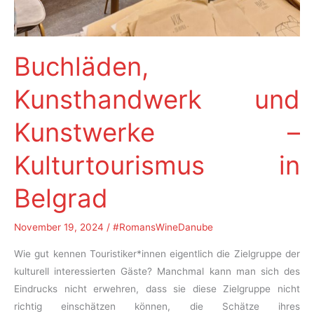
Buchläden,
Kunsthandwerk und
Kunstwerke –
Kulturtourismus in
Belgrad
November 19, 2024
/
#RomansWineDanube
Wie gut kennen Touristiker*innen eigentlich die Zielgruppe der
kulturell interessierten Gäste? Manchmal kann man sich des
Eindrucks nicht erwehren, dass sie diese Zielgruppe nicht
richtig einschätzen können, die Schätze ihres