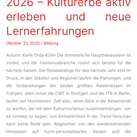
2026 – Kulturerbe aktiv
erleben und neue
Lernerfahrungen
Oktober 31, 2025
/
Bildung
Autorin: Karin Drda-Kühn Die sommerliche Hauptreisesaison ist
vorbei, und die Tourismusbranche rüstet sich bereits für die
nächste Saison. Die Reisekataloge für das nächste Jahr sind im
Druck, in den Städten und Regionen laufen die Planungen, und
die Vorbereitungen der beiden größten Reisemessen im
Frühjahr, allen voran die CMT in Stuttgart und die ITB in Berlin,
laufen auf Hochtouren. Zeit also, einen Blick in die Reisetrends
zu werfen, die mit dem Kulturtourismus zusammenhängen. Um
es vorweg zu sagen: von Einheitlichkeit in der Trend-Vorschau
kann keine Rede sein. Abgesehen von den wiederkehrenden
Hinweisen auf hoch-personalisiertes Reisen und die