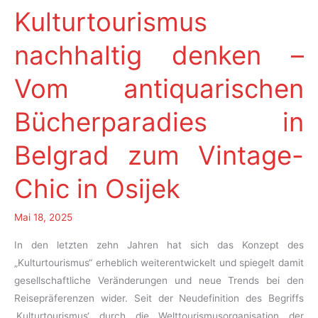
Kulturtourismus
nachhaltig denken –
Vom antiquarischen
Bücherparadies in
Belgrad zum Vintage-
Chic in Osijek
Mai 18, 2025
In den letzten zehn Jahren hat sich das Konzept des
„Kulturtourismus“ erheblich weiterentwickelt und spiegelt damit
gesellschaftliche Veränderungen und neue Trends bei den
Reisepräferenzen wider. Seit der Neudefinition des Begriffs
‚Kulturtourismus‘ durch die Welttourismusorganisation der