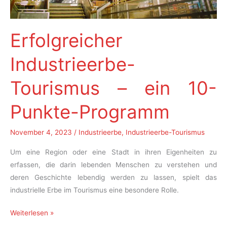
Erfolgreicher
Industrieerbe-
Tourismus – ein 10-
Punkte-Programm
November 4, 2023
/
Industrieerbe
,
Industrieerbe-Tourismus
Um eine Region oder eine Stadt in ihren Eigenheiten zu
erfassen, die darin lebenden Menschen zu verstehen und
deren Geschichte lebendig werden zu lassen, spielt das
industrielle Erbe im Tourismus eine besondere Rolle.
Erfolgreicher
Weiterlesen »
Industrieerbe-