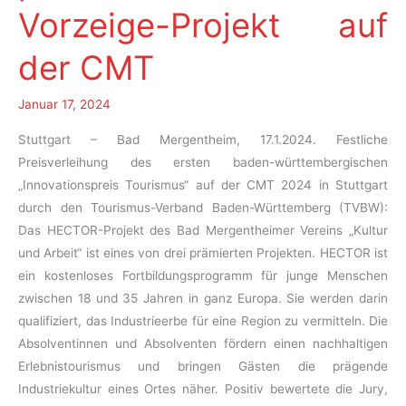
Vorzeige-Projekt auf
der CMT
Januar 17, 2024
Stuttgart – Bad Mergentheim, 17.1.2024. Festliche
Preisverleihung des ersten baden-württembergischen
„Innovationspreis Tourismus“ auf der CMT 2024 in Stuttgart
durch den Tourismus-Verband Baden-Württemberg (TVBW):
Das HECTOR-Projekt des Bad Mergentheimer Vereins „Kultur
und Arbeit“ ist eines von drei prämierten Projekten. HECTOR ist
ein kostenloses Fortbildungsprogramm für junge Menschen
zwischen 18 und 35 Jahren in ganz Europa. Sie werden darin
qualifiziert, das Industrieerbe für eine Region zu vermitteln. Die
Absolventinnen und Absolventen fördern einen nachhaltigen
Erlebnistourismus und bringen Gästen die prägende
Industriekultur eines Ortes näher. Positiv bewertete die Jury,