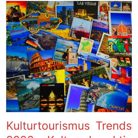
Kulturtourismus Trends